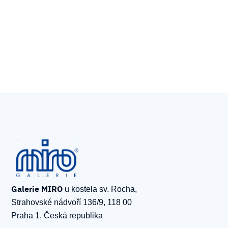
Galerie MIRO
u kostela sv. Rocha,
Strahovské nádvoří 136/9, 118 00
Praha 1, Česká republika