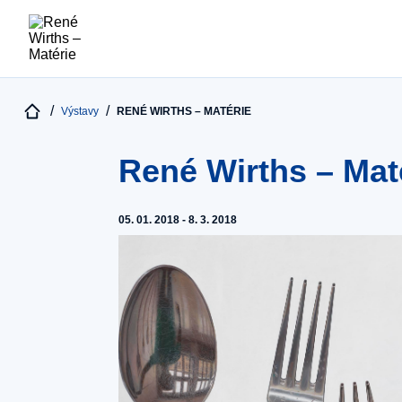
Výstavy
RENÉ WIRTHS – MATÉRIE
René Wirths – Mat
05. 01. 2018 - 8. 3. 2018