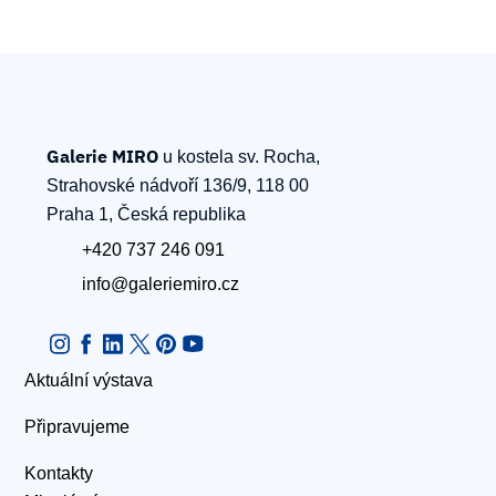
Galerie MIRO
u kostela sv. Rocha,
Strahovské nádvoří 136/9, 118 00
Praha 1, Česká republika
+420 737 246 091
info@galeriemiro.cz
Aktuální výstava
Připravujeme
Kontakty