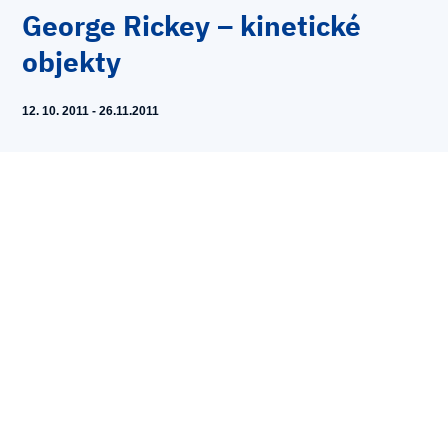
George Rickey – kinetické
objekty
12. 10. 2011 - 26.11.2011