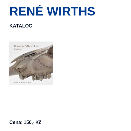
RENÉ WIRTHS
KATALOG
Cena: 150,- Kč