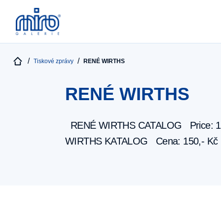
Tiskové zprávy
RENÉ WIRTHS
RENÉ WIRTHS
RENÉ WIRTHS CATALOG Price: 1
WIRTHS KATALOG Cena: 150,- Kč