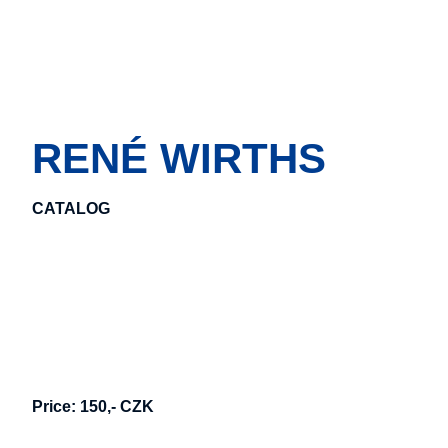
RENÉ WIRTHS
CATALOG
Price: 150,- CZK