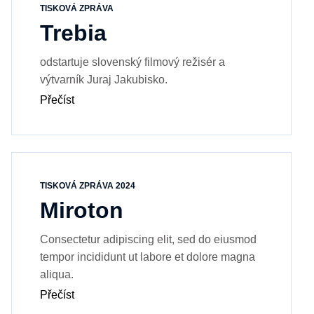
TISKOVÁ ZPRÁVA
Trebia
odstartuje slovenský filmový režisér a
výtvarník Juraj Jakubisko.
Přečíst
TISKOVÁ ZPRÁVA 2024
Miroton
Consectetur adipiscing elit, sed do eiusmod
tempor incididunt ut labore et dolore magna
aliqua.
Přečíst